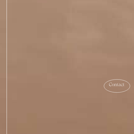
Contact