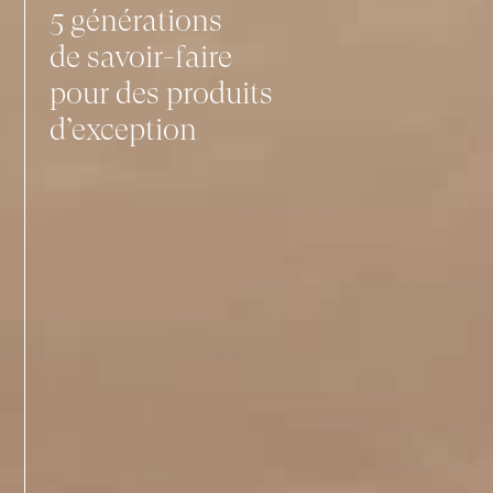
5 générations
de savoir-faire
pour des produits
d’exception