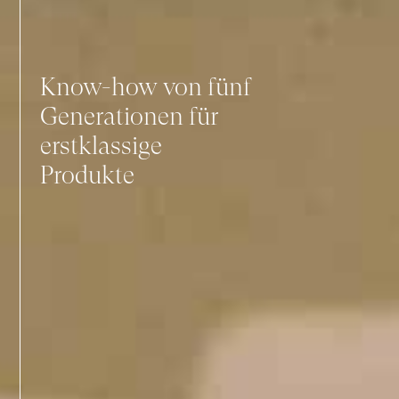
Know-how von fünf
Generationen für
erstklassige
Produkte