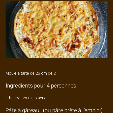
Moule à tarte de 28 cm de Ø
Ingrédients pour 4 personnes :
– beurre pour la plaque
Pâte à gâteau :
(ou pâte prête à l’emploi)