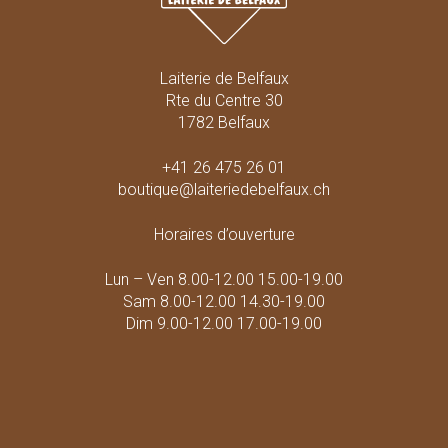
Laiterie de Belfaux
Rte du Centre 30
1782 Belfaux
+41 26 475 26 01
boutique@laiteriedebelfaux.ch
Horaires d’ouverture
Lun – Ven 8.00-12.00 15.00-19.00
Sam 8.00-12.00 14.30-19.00
Dim 9.00-12.00 17.00-19.00