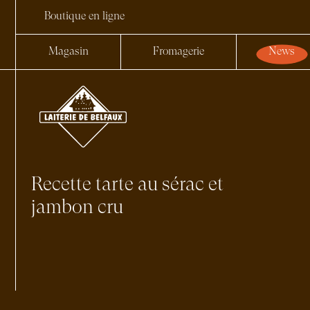
Boutique en ligne
Magasin
Fromagerie
News
Recette tarte au sérac et
jambon cru