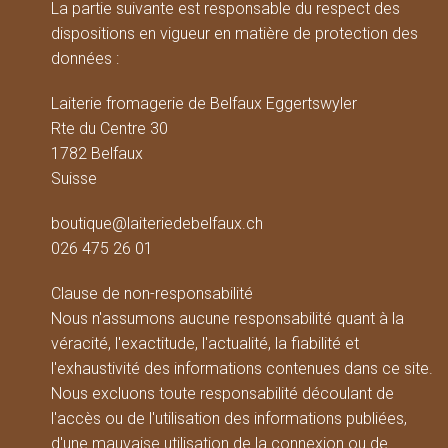
La partie suivante est responsable du respect des
dispositions en vigueur en matière de protection des
données :
Laiterie fromagerie de Belfaux Eggertswyler
Rte du Centre 30
1782 Belfaux
Suisse
boutique@laiteriedebelfaux.ch
026 475 26 01
Clause de non-responsabilité
Nous n'assumons aucune responsabilité quant à la
véracité, l'exactitude, l'actualité, la fiabilité et
l'exhaustivité des informations contenues dans ce site.
Nous excluons toute responsabilité découlant de
l'accès ou de l'utilisation des informations publiées,
d'une mauvaise utilisation de la connexion ou de