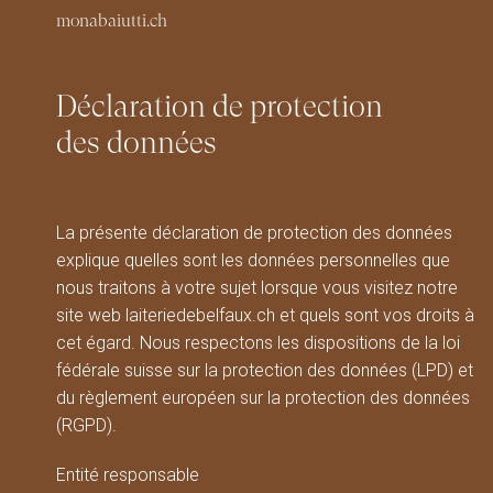
monabaiutti.ch
Déclaration de protection
des données
La présente déclaration de protection des données
explique quelles sont les données personnelles que
nous traitons à votre sujet lorsque vous visitez notre
site web laiteriedebelfaux.ch et quels sont vos droits à
cet égard. Nous respectons les dispositions de la loi
fédérale suisse sur la protection des données (LPD) et
du règlement européen sur la protection des données
(RGPD).
Entité responsable