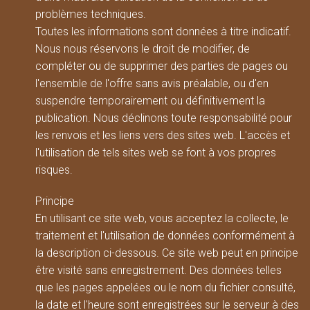
problèmes techniques.
Toutes les informations sont données à titre indicatif.
Nous nous réservons le droit de modifier, de
compléter ou de supprimer des parties de pages ou
l'ensemble de l'offre sans avis préalable, ou d'en
suspendre temporairement ou définitivement la
publication. Nous déclinons toute responsabilité pour
les renvois et les liens vers des sites web. L'accès et
l'utilisation de tels sites web se font à vos propres
risques.
Principe
En utilisant ce site web, vous acceptez la collecte, le
traitement et l'utilisation de données conformément à
la description ci-dessous. Ce site web peut en principe
être visité sans enregistrement. Des données telles
que les pages appelées ou le nom du fichier consulté,
la date et l'heure sont enregistrées sur le serveur à des