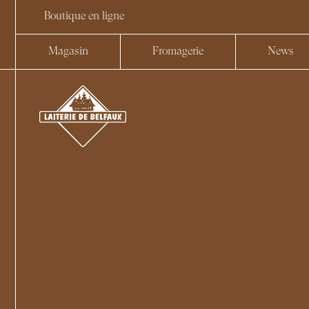
Boutique en ligne
Magasin
Fromagerie
News