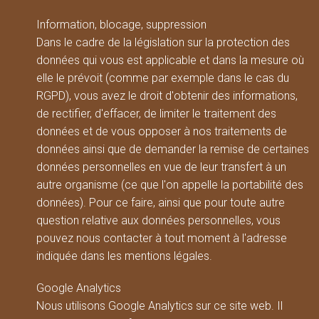
Information, blocage, suppression
Dans le cadre de la législation sur la protection des
données qui vous est applicable et dans la mesure où
elle le prévoit (comme par exemple dans le cas du
RGPD), vous avez le droit d'obtenir des informations,
de rectifier, d'effacer, de limiter le traitement des
données et de vous opposer à nos traitements de
données ainsi que de demander la remise de certaines
données personnelles en vue de leur transfert à un
autre organisme (ce que l'on appelle la portabilité des
données). Pour ce faire, ainsi que pour toute autre
question relative aux données personnelles, vous
pouvez nous contacter à tout moment à l'adresse
indiquée dans les mentions légales.
Google Analytics
Nous utilisons Google Analytics sur ce site web. Il