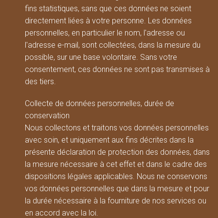
fins statistiques, sans que ces données ne soient
directement liées à votre personne. Les données
personnelles, en particulier le nom, l'adresse ou
l'adresse e-mail, sont collectées, dans la mesure du
possible, sur une base volontaire. Sans votre
consentement, ces données ne sont pas transmises à
des tiers.
Collecte de données personnelles, durée de
conservation
Nous collectons et traitons vos données personnelles
avec soin, et uniquement aux fins décrites dans la
présente déclaration de protection des données, dans
la mesure nécessaire à cet effet et dans le cadre des
dispositions légales applicables. Nous ne conservons
vos données personnelles que dans la mesure et pour
la durée nécessaire à la fourniture de nos services ou
en accord avec la loi.