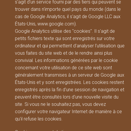
s'agit d'un service fourni par des tiers qui peuvent se
trouver dans n'importe quel pays du monde (dans le
cas de Google Analytics, il s'agit de Google LLC aux
États-Unis, www.google.com).
Google Analytics utilise des "cookies". Il s'agit de
petits fichiers texte qui sont enregistrés sur votre
ordinateur et qui permettent d'analyser l'utilisation que
vous faites du site web et de le rendre ainsi plus
convivial. Les informations générées par le cookie
concernant votre utilisation de ce site web sont
généralement transmises à un serveur de Google aux
États-Unis et y sont enregistrées. Les cookies restent
enregistrés après la fin d'une session de navigation et
peuvent être consultés lors d'une nouvelle visite du
site. Si vous ne le souhaitez pas, vous devez
configurer votre navigateur Internet de manière à ce
qu'il refuse les cookies.