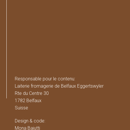
Responsable pour le contenu:
Laiterie fromagerie de Belfaux Eggertswyler
Rte du Centre 30
1782 Belfaux
Suisse
Design & code:
Mona Baiutti