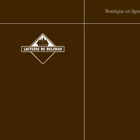
Boutique en lign