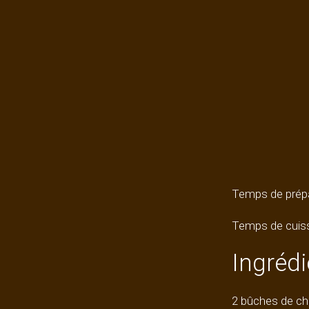
Temps de prépa
Temps de cuis
Ingrédi
2 bûches de ch