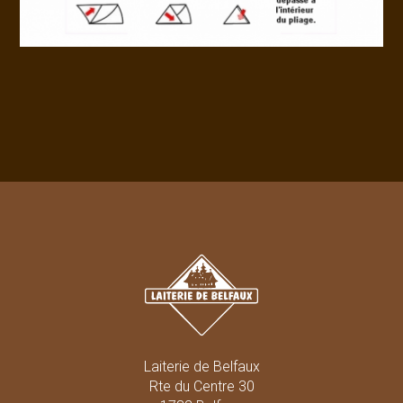
Laiterie de Belfaux
Rte du Centre 30