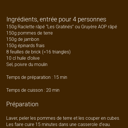
Ingrédients, entrée pour 4 personnes
150g Raclette râpé “Les Gratinés” ou Gruyère AOP râpé
150g pommes de terre
150g de jambon
150g épinards frais
8 feuilles de brick (=16 triangles)
10 cl huile d’olive
Sel, poivre du moulin
Temps de préparation : 15 min
Temps de cuisson : 20 min
Préparation
Laver, peler les pommes de terre et les couper en cubes.
Les faire cuire 15 minutes dans une casserole d’eau.