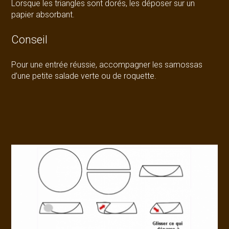
Lorsque les triangles sont dorés, les déposer sur un
papier absorbant.
Conseil
Pour une entrée réussie, accompagner les samossas
d’une petite salade verte ou de roquette.